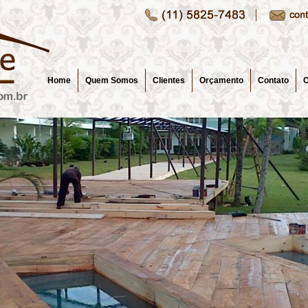
Home
Quem Somos
Clientes
Orçamento
Contato