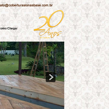
Como Chegar