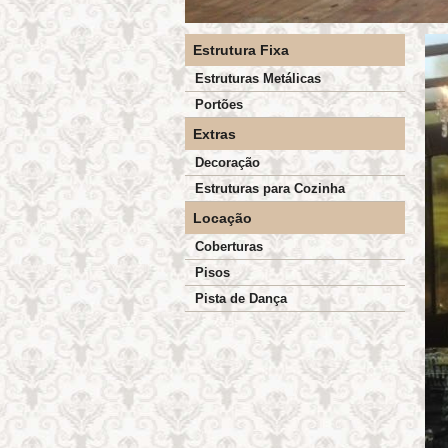
Estrutura Fixa
Estruturas Metálicas
Portões
Extras
Decoração
Estruturas para Cozinha
Locação
Coberturas
Pisos
Pista de Dança