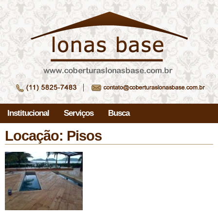
Institucional
Serviços
Busca
Locação: Pisos