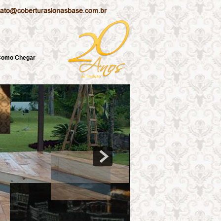
Como Chegar