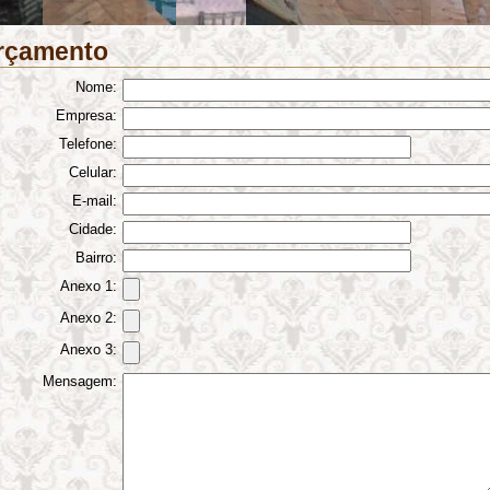
rçamento
Nome:
Empresa:
Telefone:
Celular:
E-mail:
Cidade:
Bairro:
Anexo 1:
Anexo 2:
Anexo 3:
Mensagem: