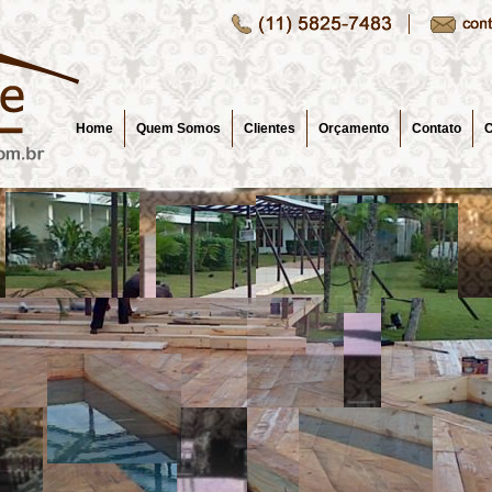
Home
Quem Somos
Clientes
Orçamento
Contato